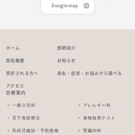
Googlemap
ホーム
医師紹介
医院概要
お知らせ
受診される方へ
病名・症状・お悩みから調べる
アクセス
診療案内
一般小児科
アレルギー科
舌下免疫療法
食物負荷テスト
乳幼児健診・予防接種
腎臓内科