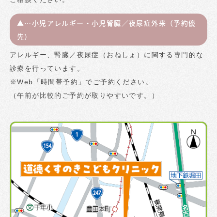
▲…小児アレルギー・小児腎臓／夜尿症外来（予約優
先）
アレルギー、腎臓／夜尿症（おねしょ）に関する専門的な
診療を行っています。
※Web「時間帯予約」でご予約ください。
（午前が比較的ご予約が取りやすいです。）