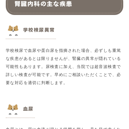
腎臓内科の主な疾患
学校検尿異常
学校検尿で血尿や蛋白尿を指摘された場合、必ずしも重篤
な疾患があるとは限りませんが、腎臓の異常が隠れている
可能性もあります。尿検査に加え、当院では超音波検査で
詳しい検査が可能です。早めにご相談いただくことで、必
要な対応を適切に判断します。
血尿