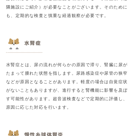
隣施設にご紹介）が必要なことがございます。そのために
も、定期的な検査と慎重な経過観察が必要です。
水腎症
水腎症とは、尿の流れが何らかの原因で滞り、腎臓に尿が
たまって腫れた状態を指します。尿路感染症や尿管の狭窄
などが原因となることがあります。軽度の場合は自覚症状
がないこともありますが、進行すると腎機能に影響を及ぼ
す可能性があります。超音波検査などで定期的に評価し、
原因に応じた対応を行います。
慢性糸球体腎炎